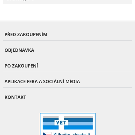
PŘED ZAKOUPENÍM
OBJEDNÁVKA
PO ZAKOUPENÍ
APLIKACE FERA A SOCIÁLNÍ MÉDIA
KONTAKT