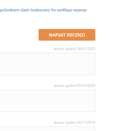
e průměrem všech hodnocení. Po verifikaci recenze
NAPSAT RECENZI
datum vydání 16/01/2022
datum vydání 05/07/2020
datum vydání 16/11/2018