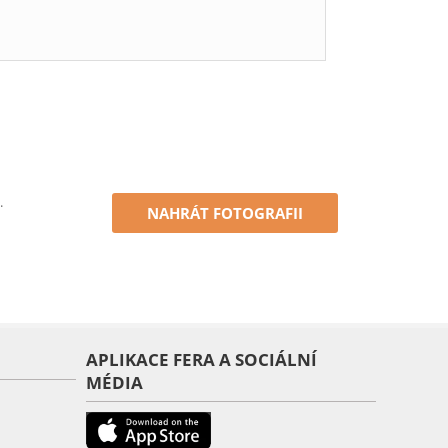
.
NAHRÁT FOTOGRAFII
APLIKACE FERA A SOCIÁLNÍ
MÉDIA