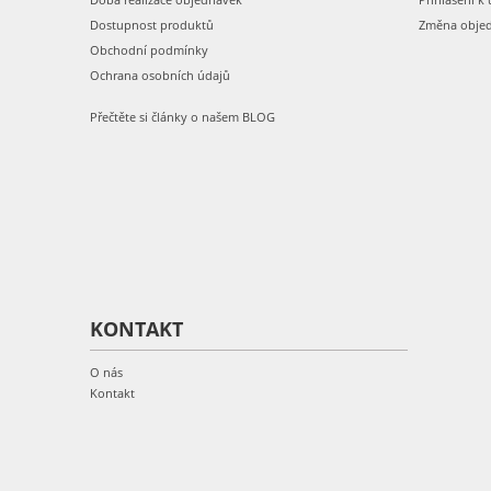
Dostupnost produktů
Změna obje
Obchodní podmínky
Ochrana osobních údajů
Přečtěte si články o našem BLOG
KONTAKT
O nás
Kontakt