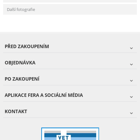
Další fotografie
PŘED ZAKOUPENÍM
OBJEDNÁVKA
PO ZAKOUPENÍ
APLIKACE FERA A SOCIÁLNÍ MÉDIA
KONTAKT