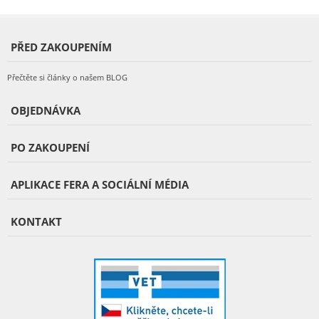
PŘED ZAKOUPENÍM
Přečtěte si články o našem BLOG
OBJEDNÁVKA
PO ZAKOUPENÍ
APLIKACE FERA A SOCIÁLNÍ MÉDIA
KONTAKT