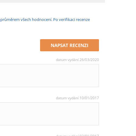
e průměrem všech hodnocení. Po verifikaci recenze
NAPSAT RECENZI
datum vydání 26/03/2020
datum vydání 10/01/2017