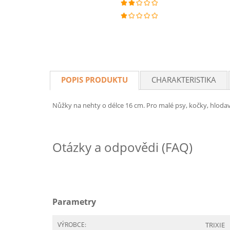
POPIS PRODUKTU
CHARAKTERISTIKA
Nůžky na nehty o délce 16 cm. Pro malé psy, kočky, hlodav
Otázky a odpovědi (FAQ)
Parametry
VÝROBCE:
TRIXIE