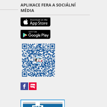
APLIKACE FERA A SOCIÁLNÍ
MÉDIA