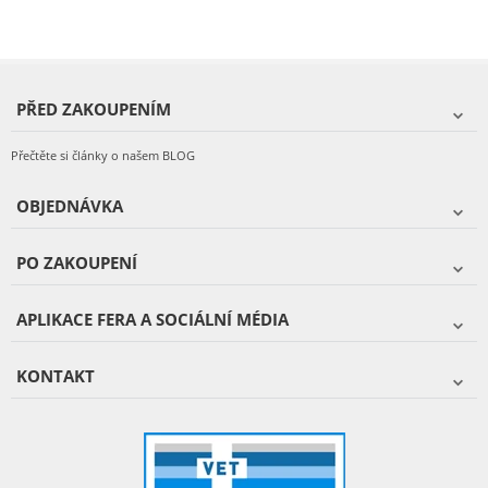
PŘED ZAKOUPENÍM
Přečtěte si články o našem BLOG
OBJEDNÁVKA
PO ZAKOUPENÍ
APLIKACE FERA A SOCIÁLNÍ MÉDIA
KONTAKT