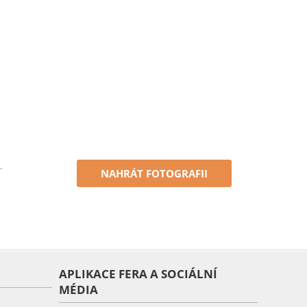
.
NAHRÁT FOTOGRAFII
APLIKACE FERA A SOCIÁLNÍ
MÉDIA