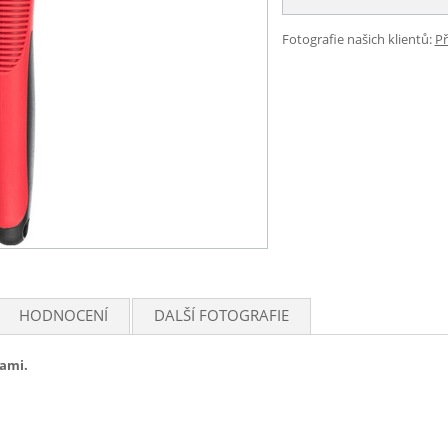
Fotografie našich klientů:
Př
HODNOCENÍ
DALŠÍ FOTOGRAFIE
nami.