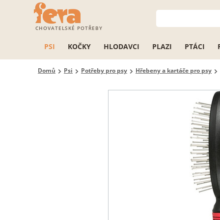
CHOVATELSKÉ POTŘEBY
PSI
KOČKY
HLODAVCI
PLAZI
PTÁCI
Domů
Psi
Potřeby pro psy
Hřebeny a kartáče pro psy