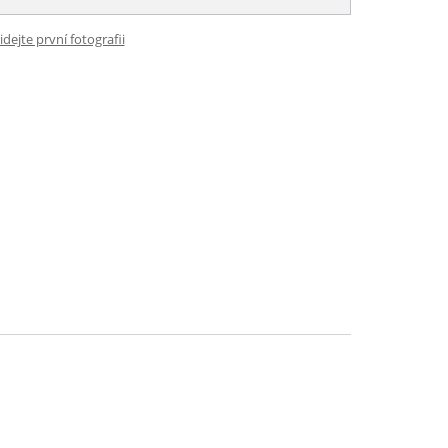
idejte první fotografii