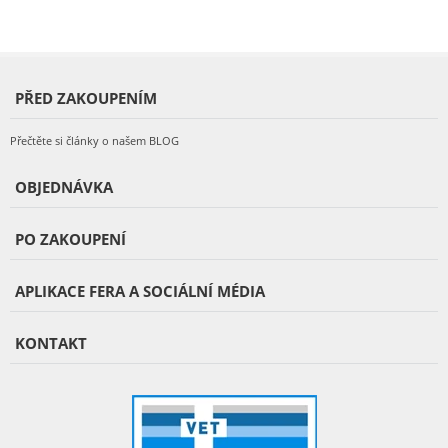
PŘED ZAKOUPENÍM
Přečtěte si články o našem BLOG
OBJEDNÁVKA
PO ZAKOUPENÍ
APLIKACE FERA A SOCIÁLNÍ MÉDIA
KONTAKT