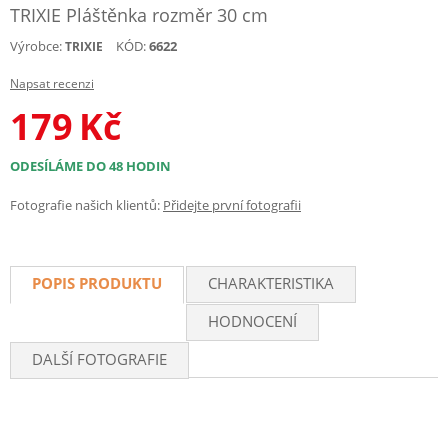
TRIXIE Pláštěnka rozměr 30 cm
Výrobce:
KÓD:
6622
TRIXIE
Napsat recenzi
179
Kč
ODESÍLÁME DO 48 HODIN
Fotografie našich klientů:
Přidejte první fotografii
POPIS PRODUKTU
CHARAKTERISTIKA
HODNOCENÍ
DALŠÍ FOTOGRAFIE