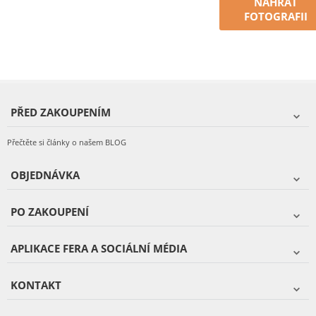
NAHRÁT
FOTOGRAFII
PŘED ZAKOUPENÍM
Přečtěte si články o našem BLOG
OBJEDNÁVKA
PO ZAKOUPENÍ
APLIKACE FERA A SOCIÁLNÍ MÉDIA
KONTAKT