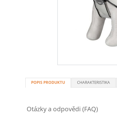
POPIS PRODUKTU
CHARAKTERISTIKA
Otázky a odpovědi (FAQ)