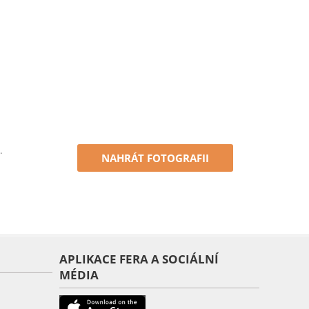
.
NAHRÁT FOTOGRAFII
APLIKACE FERA A SOCIÁLNÍ
MÉDIA