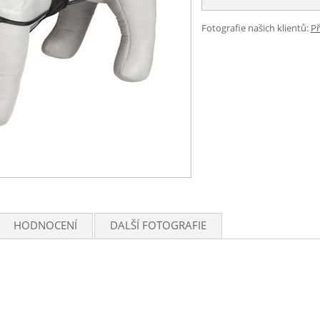
Fotografie našich klientů:
Př
HODNOCENÍ
DALŠÍ FOTOGRAFIE