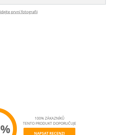
idejte první fotografii
100% ZÁKAZNÍKŮ
TENTO PRODUKT DOPORUČUJE
0%
NAPSAT RECENZI