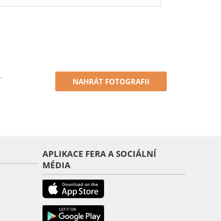
.
NAHRÁT FOTOGRAFII
APLIKACE FERA A SOCIÁLNÍ
MÉDIA