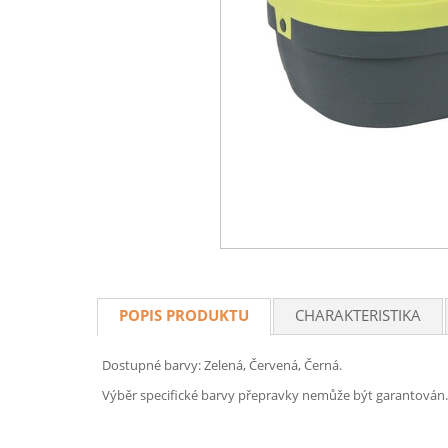
POPIS PRODUKTU
CHARAKTERISTIKA
Dostupné barvy: Zelená, Červená, Černá.
Výběr specifické barvy přepravky nemůže být garantován.