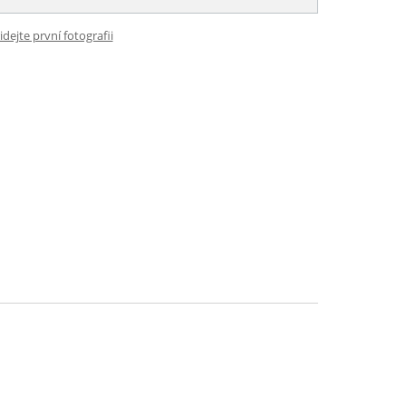
idejte první fotografii