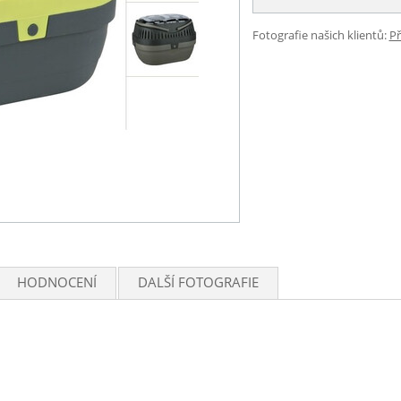
Fotografie našich klientů:
Př
HODNOCENÍ
DALŠÍ FOTOGRAFIE