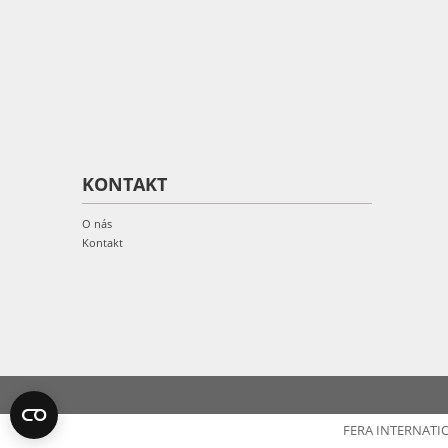
KONTAKT
O nás
Kontakt
FERA INTERNATI