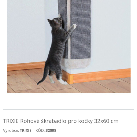
TRIXIE Rohové škrabadlo pro kočky 32x60 cm
Výrobce:
KÓD:
32098
TRIXIE