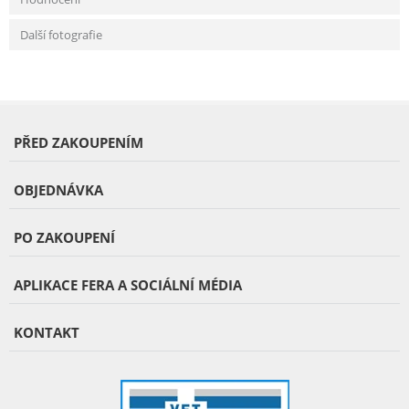
Další fotografie
PŘED ZAKOUPENÍM
OBJEDNÁVKA
PO ZAKOUPENÍ
APLIKACE FERA A SOCIÁLNÍ MÉDIA
KONTAKT