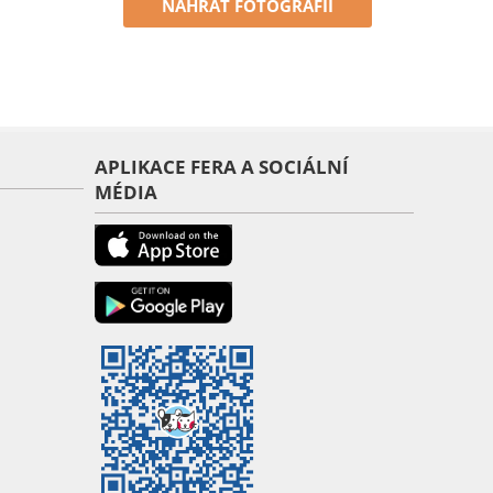
NAHRÁT FOTOGRAFII
APLIKACE FERA A SOCIÁLNÍ
MÉDIA