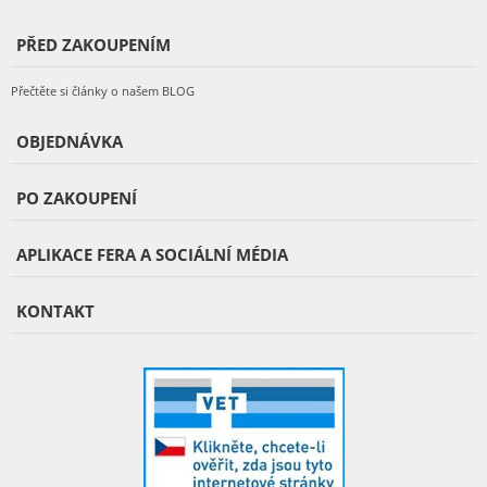
PŘED ZAKOUPENÍM
Přečtěte si články o našem BLOG
OBJEDNÁVKA
PO ZAKOUPENÍ
APLIKACE FERA A SOCIÁLNÍ MÉDIA
KONTAKT