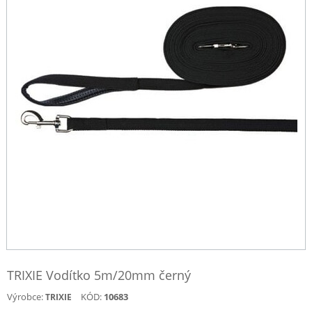
TRIXIE Vodítko 5m/20mm černý
Výrobce:
KÓD:
10683
TRIXIE