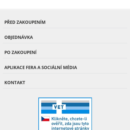
PŘED ZAKOUPENÍM
OBJEDNÁVKA
PO ZAKOUPENÍ
APLIKACE FERA A SOCIÁLNÍ MÉDIA
KONTAKT