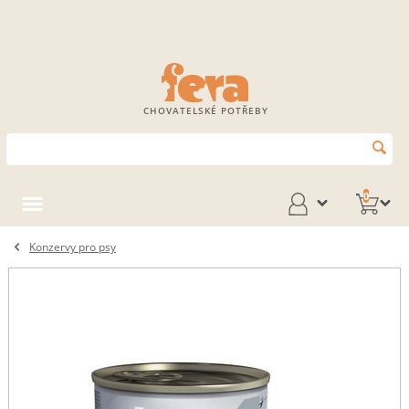
CHOVATELSKÉ POTŘEBY
0
Konzervy pro psy