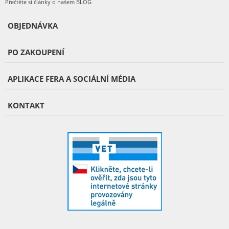
Přečtěte si články o našem BLOG
OBJEDNÁVKA
PO ZAKOUPENÍ
APLIKACE FERA A SOCIÁLNÍ MÉDIA
KONTAKT