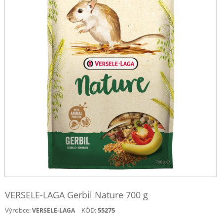
VERSELE-LAGA Gerbil Nature 700 g
Výrobce:
KÓD:
55275
VERSELE-LAGA