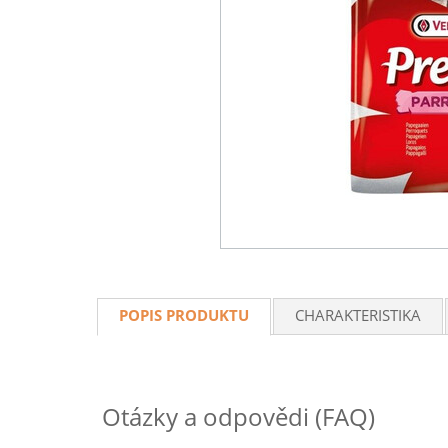
POPIS PRODUKTU
CHARAKTERISTIKA
Otázky a odpovědi (FAQ)