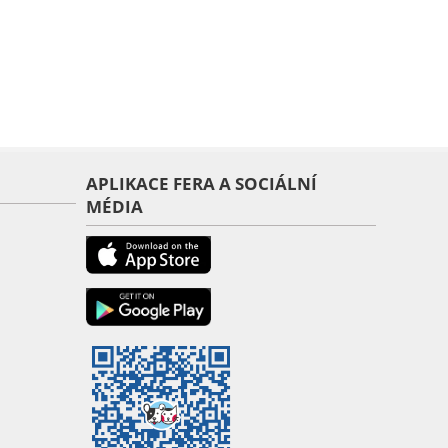
APLIKACE FERA A SOCIÁLNÍ
MÉDIA