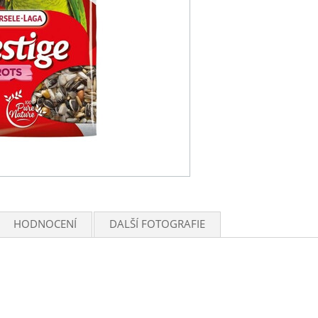
HODNOCENÍ
DALŠÍ FOTOGRAFIE