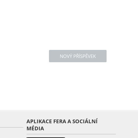
NOVÝ PŘÍSPĚVEK
APLIKACE FERA A SOCIÁLNÍ
MÉDIA