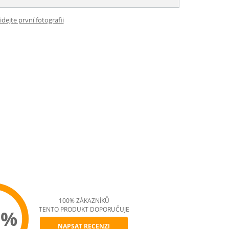
idejte první fotografii
100% ZÁKAZNÍKŮ
TENTO PRODUKT DOPORUČUJE
0%
NAPSAT RECENZI