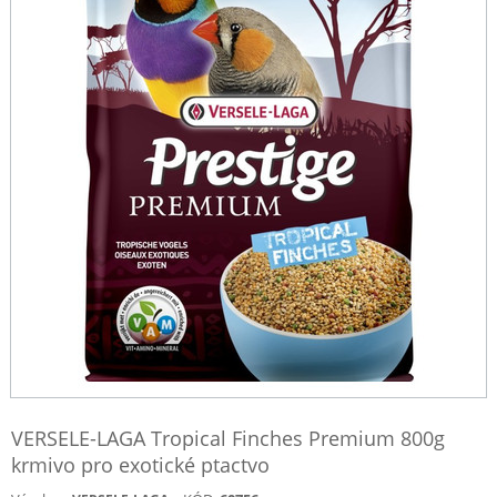
VERSELE-LAGA Tropical Finches Premium 800g
krmivo pro exotické ptactvo