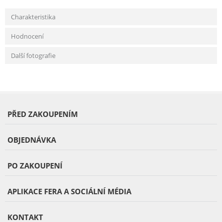
Charakteristika
Hodnocení
Další fotografie
PŘED ZAKOUPENÍM
OBJEDNÁVKA
PO ZAKOUPENÍ
APLIKACE FERA A SOCIÁLNÍ MÉDIA
KONTAKT