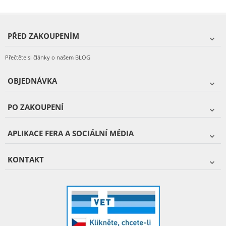
PŘED ZAKOUPENÍM
Přečtěte si články o našem BLOG
OBJEDNÁVKA
PO ZAKOUPENÍ
APLIKACE FERA A SOCIÁLNÍ MÉDIA
KONTAKT