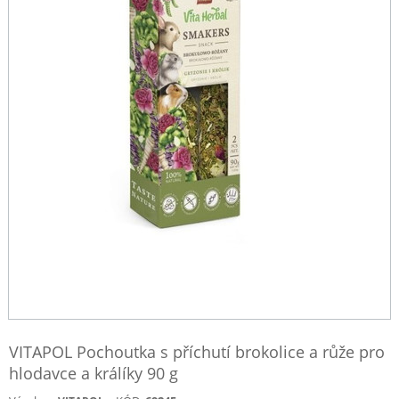
VITAPOL Pochoutka s příchutí brokolice a růže pro
hlodavce a králíky 90 g