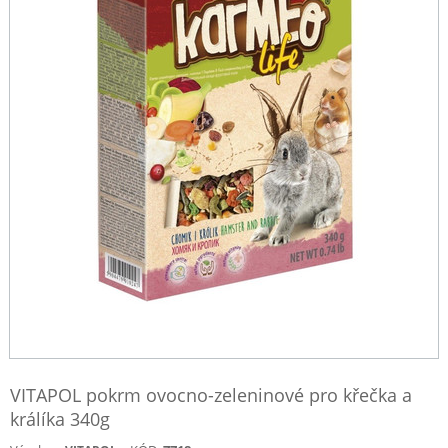
VITAPOL pokrm ovocno-zeleninové pro křečka a
králíka 340g