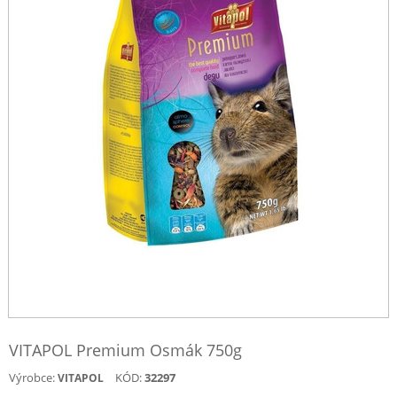
VITAPOL Premium Osmák 750g
Výrobce:
KÓD:
32297
VITAPOL