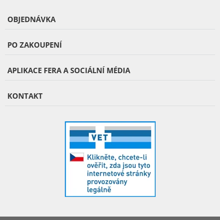
OBJEDNÁVKA
PO ZAKOUPENÍ
APLIKACE FERA A SOCIÁLNÍ MÉDIA
KONTAKT