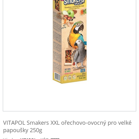
VITAPOL Smakers XXL ořechovo-ovocný pro velké
papoušky 250g