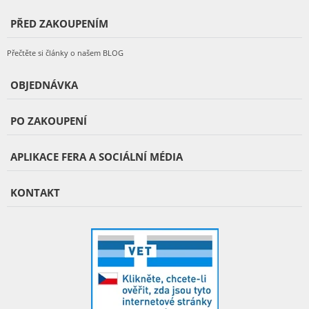
PŘED ZAKOUPENÍM
Přečtěte si články o našem BLOG
OBJEDNÁVKA
PO ZAKOUPENÍ
APLIKACE FERA A SOCIÁLNÍ MÉDIA
KONTAKT