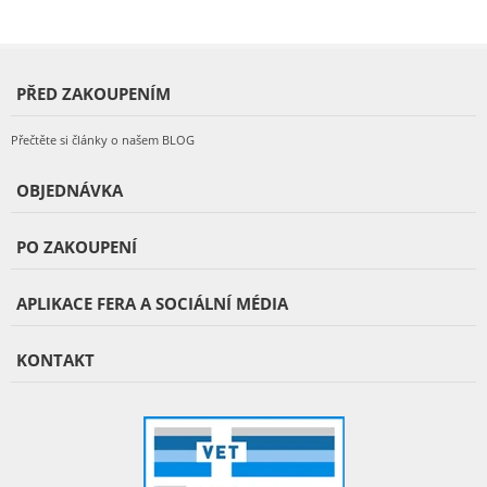
PŘED ZAKOUPENÍM
Přečtěte si články o našem BLOG
OBJEDNÁVKA
PO ZAKOUPENÍ
APLIKACE FERA A SOCIÁLNÍ MÉDIA
KONTAKT