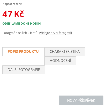
Napsat recenzi
47
Kč
ODESÍLÁME DO 48 HODIN
Fotografie našich klientů:
Přidejte první fotografii
POPIS PRODUKTU
CHARAKTERISTIKA
HODNOCENÍ
DALŠÍ FOTOGRAFIE
NOVÝ PŘÍSPĚVEK