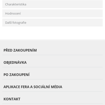
Charakteristika
Hodnocení
Další fotografie
PŘED ZAKOUPENÍM
OBJEDNÁVKA
PO ZAKOUPENÍ
APLIKACE FERA A SOCIÁLNÍ MÉDIA
KONTAKT