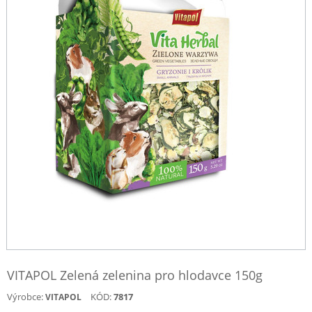
VITAPOL Zelená zelenina pro hlodavce 150g
Výrobce:
KÓD:
7817
VITAPOL