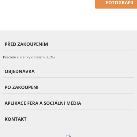
FOTOGRAFII
PŘED ZAKOUPENÍM
Přečtěte si články o našem BLOG
OBJEDNÁVKA
PO ZAKOUPENÍ
APLIKACE FERA A SOCIÁLNÍ MÉDIA
KONTAKT