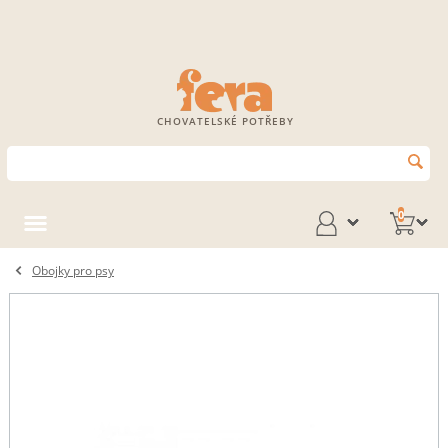
CHOVATELSKÉ POTŘEBY
0
Obojky pro psy