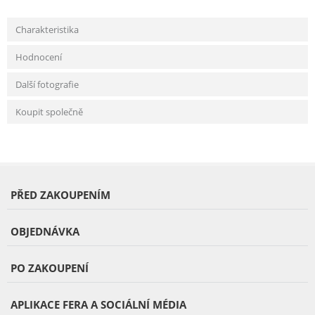
Charakteristika
Hodnocení
Další fotografie
Koupit společně
PŘED ZAKOUPENÍM
OBJEDNÁVKA
PO ZAKOUPENÍ
APLIKACE FERA A SOCIÁLNÍ MÉDIA