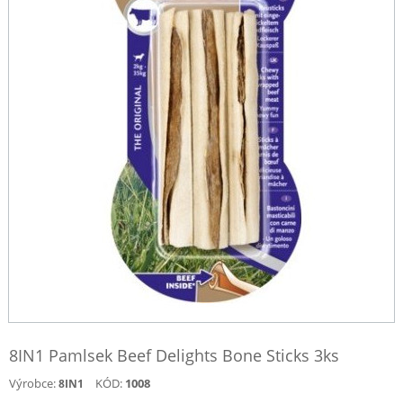
8IN1 Pamlsek Beef Delights Bone Sticks 3ks
Výrobce:
KÓD:
1008
8IN1