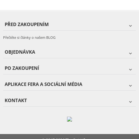
PŘED ZAKOUPENÍM
Přečtěte si články o našem BLOG
OBJEDNÁVKA
PO ZAKOUPENÍ
APLIKACE FERA A SOCIÁLNÍ MÉDIA
KONTAKT