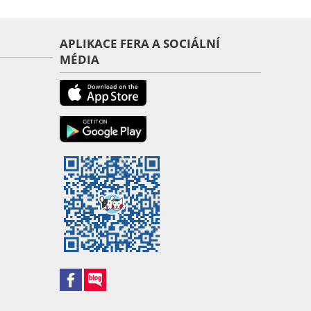
APLIKACE FERA A SOCIÁLNÍ
MÉDIA