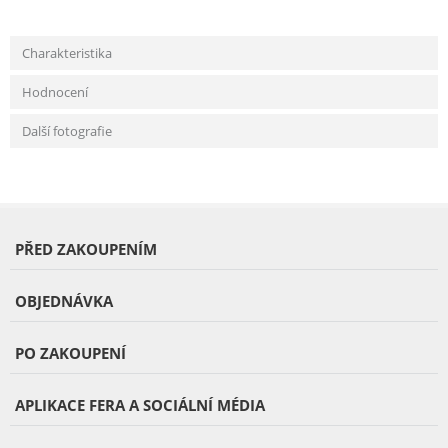
Charakteristika
Hodnocení
Další fotografie
PŘED ZAKOUPENÍM
OBJEDNÁVKA
PO ZAKOUPENÍ
APLIKACE FERA A SOCIÁLNÍ MÉDIA