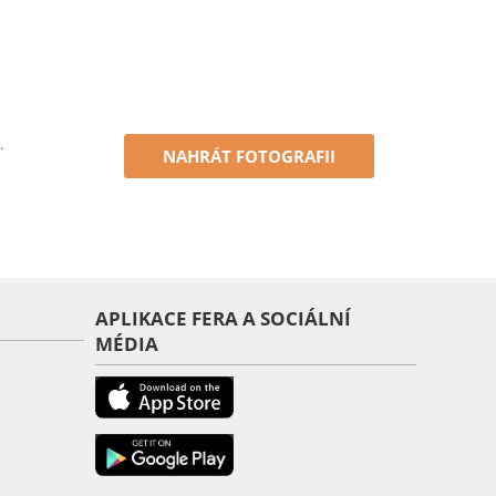
.
NAHRÁT FOTOGRAFII
APLIKACE FERA A SOCIÁLNÍ
MÉDIA