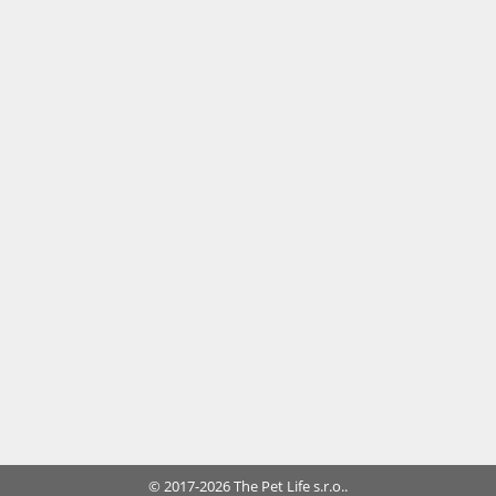
© 2017-2026 The Pet Life s.r.o..