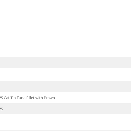
 Cat Tin Tuna Fillet with Prawn
WS