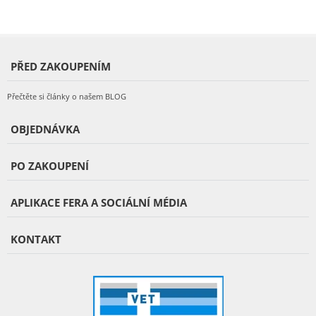
PŘED ZAKOUPENÍM
Přečtěte si články o našem BLOG
OBJEDNÁVKA
PO ZAKOUPENÍ
APLIKACE FERA A SOCIÁLNÍ MÉDIA
KONTAKT