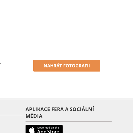
.
NAHRÁT FOTOGRAFII
APLIKACE FERA A SOCIÁLNÍ
MÉDIA