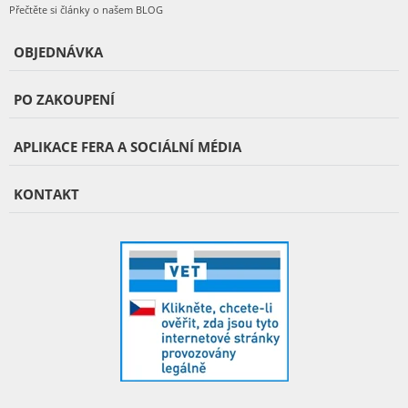
Přečtěte si články o našem BLOG
OBJEDNÁVKA
PO ZAKOUPENÍ
APLIKACE FERA A SOCIÁLNÍ MÉDIA
KONTAKT