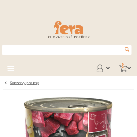
CHOVATELSKÉ POTŘEBY
0
Konzervy pro psy