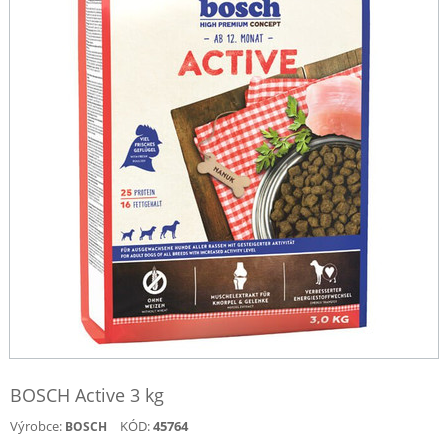
BOSCH Active 3 kg
Výrobce:
KÓD:
45764
BOSCH