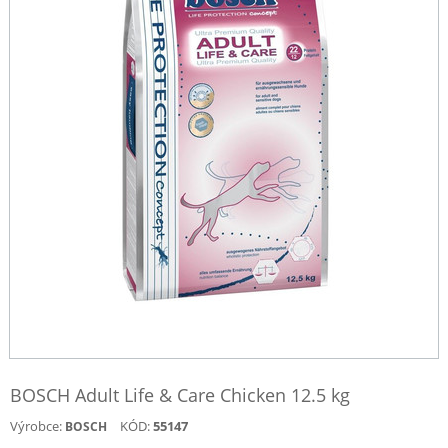
BOSCH Adult Life & Care Chicken 12.5 kg
Výrobce:
KÓD:
55147
BOSCH