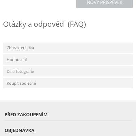
NOVÝ PŘÍSPĚVEK
Otázky a odpovědi (FAQ)
Charakteristika
Hodnocení
Další fotografie
Koupit společně
PŘED ZAKOUPENÍM
OBJEDNÁVKA