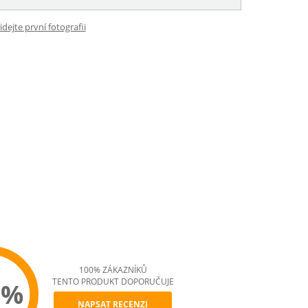
idejte první fotografii
100% ZÁKAZNÍKŮ
TENTO PRODUKT DOPORUČUJE
0%
NAPSAT RECENZI