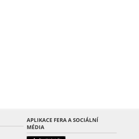
APLIKACE FERA A SOCIÁLNÍ
MÉDIA