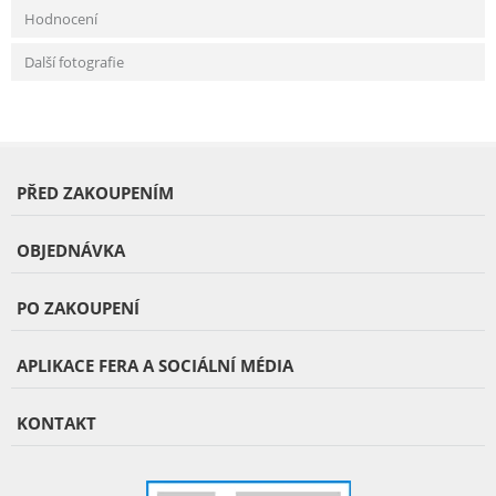
Hodnocení
Další fotografie
PŘED ZAKOUPENÍM
OBJEDNÁVKA
PO ZAKOUPENÍ
APLIKACE FERA A SOCIÁLNÍ MÉDIA
KONTAKT