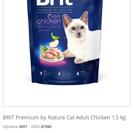
BRIT Premium by Nature Cat Adult Chicken 1,5 kg
Výrobce:
KÓD:
67386
BRIT