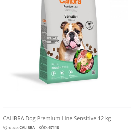
CALIBRA Dog Premium Line Sensitive 12 kg
Výrobce:
KÓD:
67118
CALIBRA