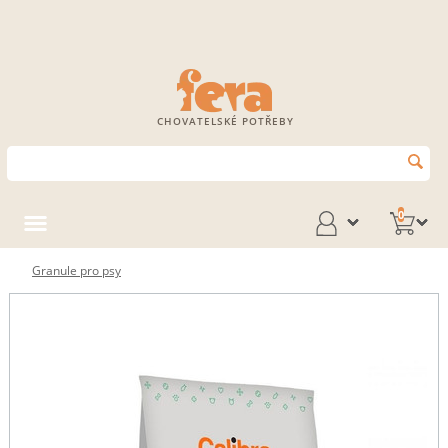
CHOVATELSKÉ POTŘEBY
0
Granule pro psy