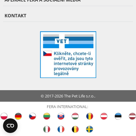
KONTAKT
© 2017-2026 The Pet Life s.r.o..
FERA INTERNATIONAL: