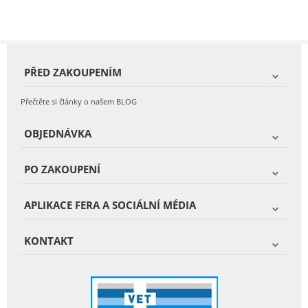
PŘED ZAKOUPENÍM
Přečtěte si články o našem BLOG
OBJEDNÁVKA
PO ZAKOUPENÍ
APLIKACE FERA A SOCIÁLNÍ MÉDIA
KONTAKT