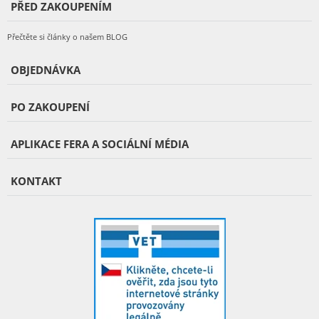
PŘED ZAKOUPENÍM
Přečtěte si články o našem BLOG
OBJEDNÁVKA
PO ZAKOUPENÍ
APLIKACE FERA A SOCIÁLNÍ MÉDIA
KONTAKT